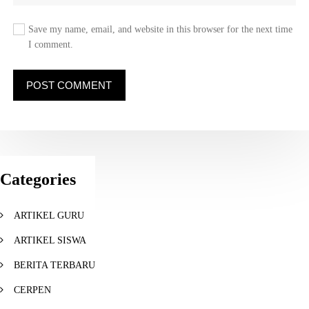
Save my name, email, and website in this browser for the next time
I comment.
Categories
ARTIKEL GURU
ARTIKEL SISWA
BERITA TERBARU
CERPEN