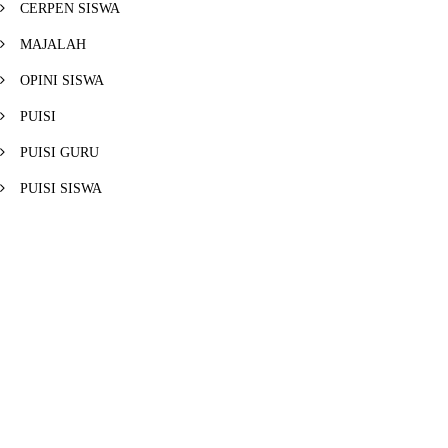
CERPEN SISWA
MAJALAH
OPINI SISWA
PUISI
PUISI GURU
PUISI SISWA