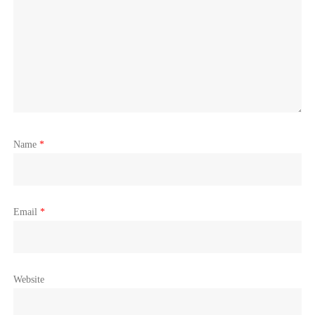
Name
*
Email
*
Website