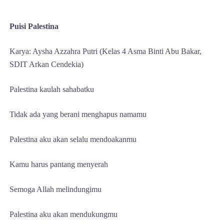
Puisi Palestina
Karya: Aysha Azzahra Putri (Kelas 4 Asma Binti Abu Bakar,
SDIT Arkan Cendekia)
Palestina kaulah sahabatku
Tidak ada yang berani menghapus namamu
Palestina aku akan selalu mendoakanmu
Kamu harus pantang menyerah
Semoga Allah melindungimu
Palestina aku akan mendukungmu