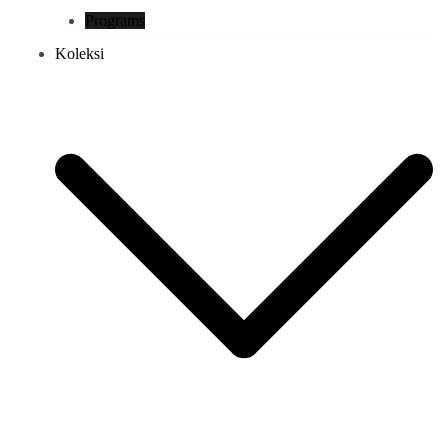
Programs
Koleksi