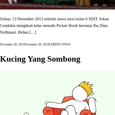
Selasa, 13 Desember 2013 seluruh siswa siswi kelas 6 SDIT Arkan
Cendekia mengikuti kelas menulis Picture Book bersama Ibu Dian
Nofitasari. Beliau […]
November 28, 2023
November 28, 2023
CERPEN SISWA
Kucing Yang Sombong