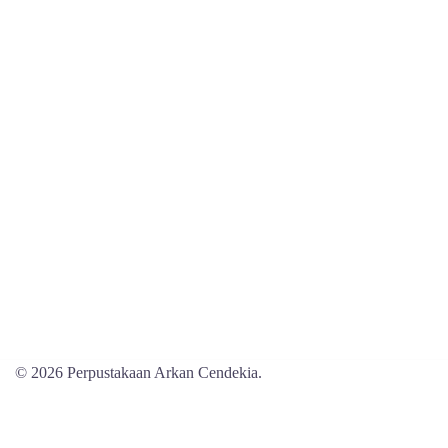
© 2026 Perpustakaan Arkan Cendekia.