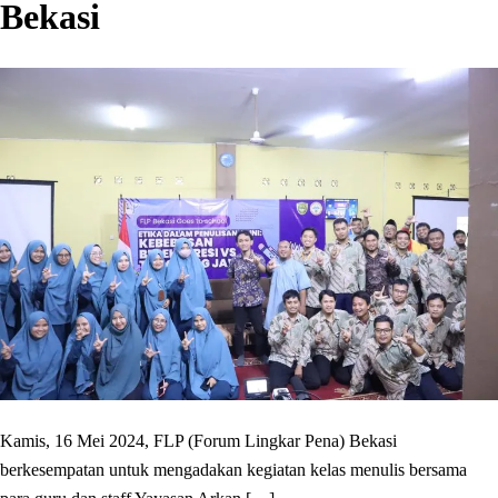
Bekasi
Kamis, 16 Mei 2024, FLP (Forum Lingkar Pena) Bekasi
berkesempatan untuk mengadakan kegiatan kelas menulis bersama