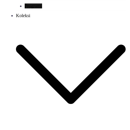
Programs
Koleksi